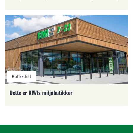
Butikkdrift
Dette er KIWIs miljøbutikker