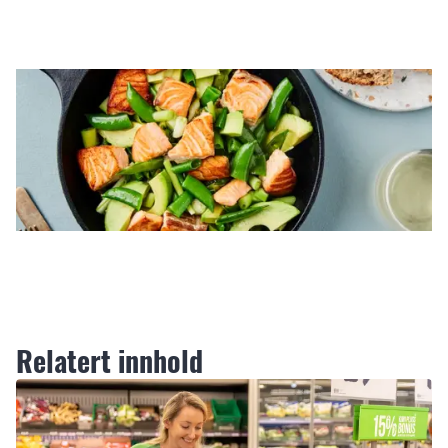
Relatert innhold