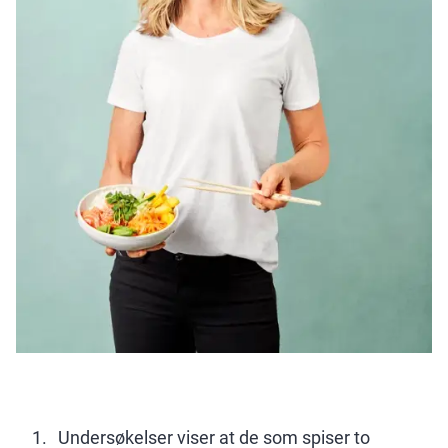
Undersøkelser viser at de som spiser to