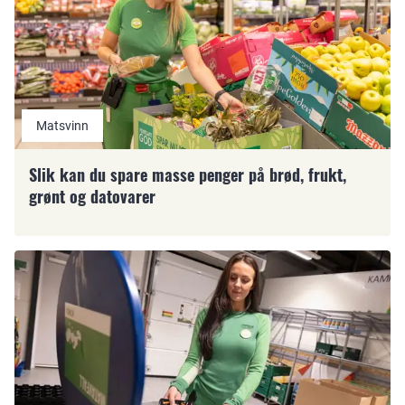
Matsvinn
Slik kan du spare masse penger på brød, frukt,
grønt og datovarer