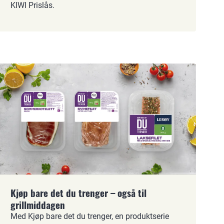
KIWI Prislås.
Kjøp bare det du trenger – også til
grillmiddagen
Med Kjøp bare det du trenger, en produktserie