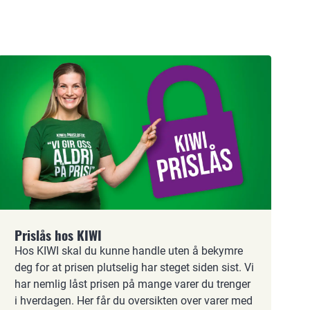
Prislås hos KIWI
Hos KIWI skal du kunne handle uten å bekymre
deg for at prisen plutselig har steget siden sist. Vi
har nemlig låst prisen på mange varer du trenger
i hverdagen. Her får du oversikten over varer med