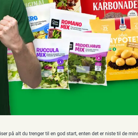
r på alt du trenger til en god start, enten det er niste til de mins