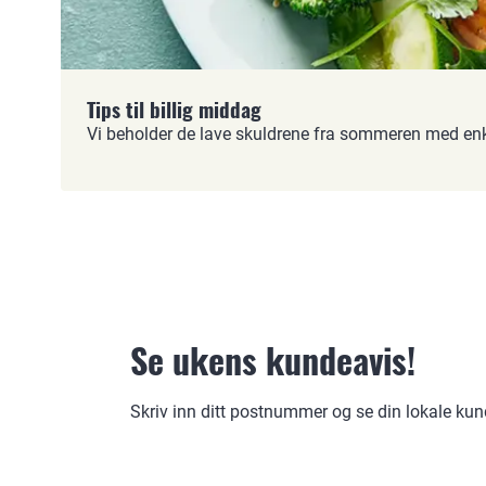
Tips til billig middag
Vi beholder de lave skuldrene fra sommeren med e
Se ukens kundeavis!
Skriv inn ditt postnummer og se din lokale ku