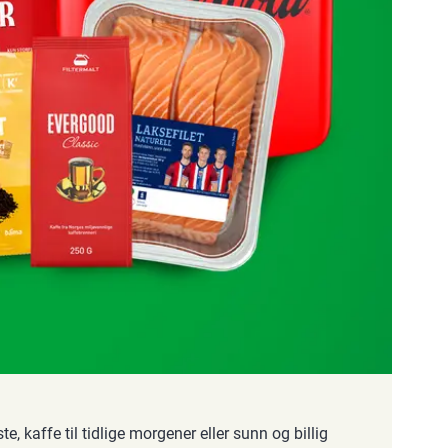
te, kaffe til tidlige morgener eller sunn og billig