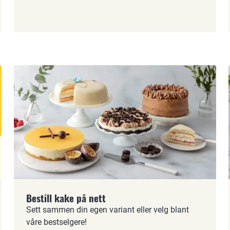
Bestill kake på nett
Sett sammen din egen variant eller velg blant
våre bestselgere!