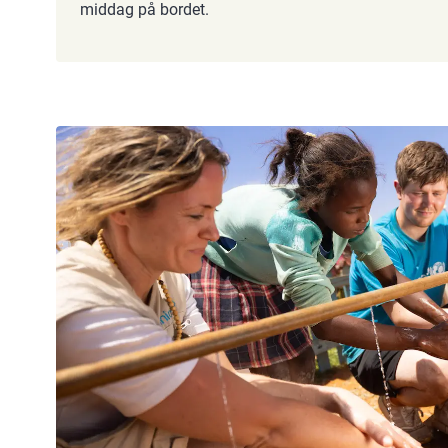
middag på bordet.