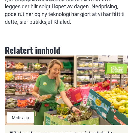
legges der blir solgt i løpet av dagen. Nedprising,
gode rutiner og ny teknologi har gjort at vi har fått til
dette, sier butikksjef Khaled.
Relatert innhold
Matsvinn