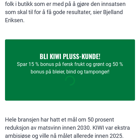
folk i butikk som er med på å gjøre den innsatsen
som skal til for å få gode resultater, sier Bjelland
Eriksen.
BLI KIWI PLUSS-KUNDE!
Spar 15 % bonus på fersk frukt og grønt og 50 %
bonus på bleier, bind og tamponger!
Hele bransjen har hatt et mål om 50 prosent
reduksjon av matsvinn innen 2030. KIWI var ekstra
ambisiøse og ville nå målet allerede innen 2025.