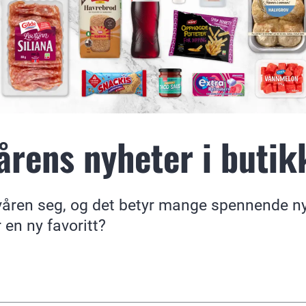
årens nyheter i butik
åren seg, og det betyr mange spennende ny
 en ny favoritt?