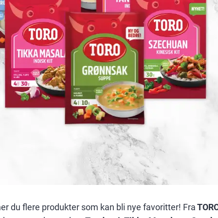
er du flere produkter som kan bli nye favoritter! Fra
TOR