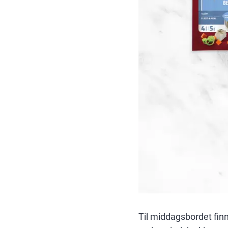
Til middagsbordet finn