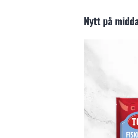
Nytt på midd