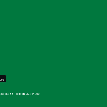
ostboks 551 Telefon: 32244000