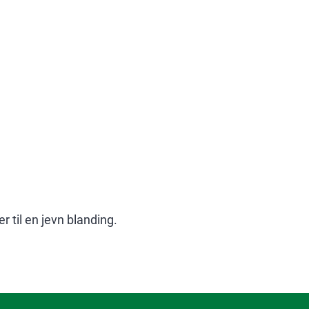
r til en jevn blanding.