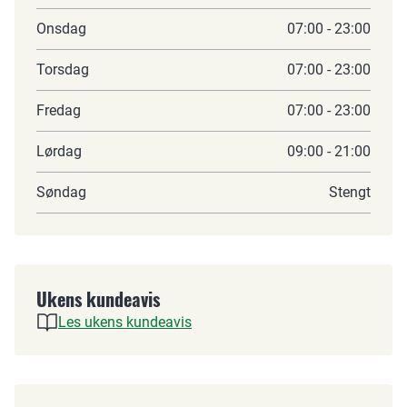
Onsdag
07:00 - 23:00
Torsdag
07:00 - 23:00
Fredag
07:00 - 23:00
Lørdag
09:00 - 21:00
Søndag
Stengt
Ukens kundeavis
Les ukens kundeavis