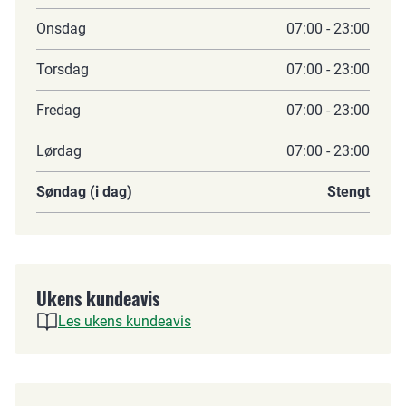
Onsdag
07:00 - 23:00
Torsdag
07:00 - 23:00
Fredag
07:00 - 23:00
Lørdag
07:00 - 23:00
Søndag (i dag)
Stengt
Ukens kundeavis
Les ukens kundeavis