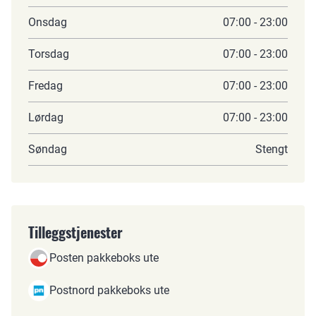
Onsdag
07:00 - 23:00
Torsdag
07:00 - 23:00
Fredag
07:00 - 23:00
Lørdag
07:00 - 23:00
Søndag
Stengt
Tilleggstjenester
Posten pakkeboks ute
Postnord pakkeboks ute