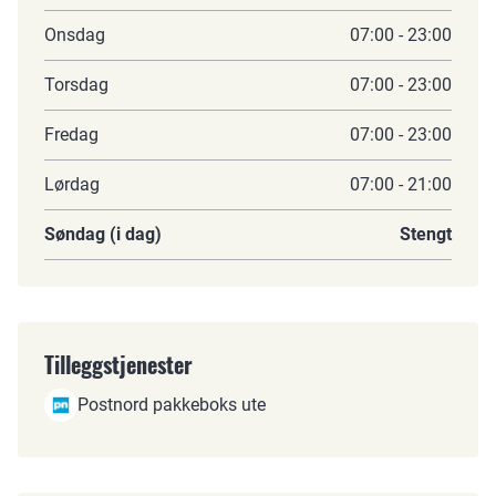
Onsdag
07:00 - 23:00
Torsdag
07:00 - 23:00
Fredag
07:00 - 23:00
Lørdag
07:00 - 21:00
Søndag (i dag)
Stengt
Tilleggstjenester
Postnord pakkeboks ute