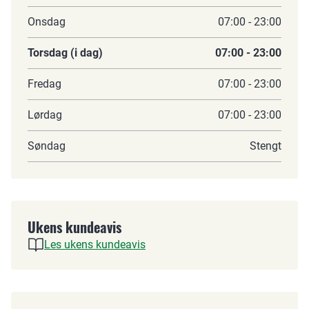
Onsdag
07:00 - 23:00
Torsdag (i dag)
07:00 - 23:00
Fredag
07:00 - 23:00
Lørdag
07:00 - 23:00
Søndag
Stengt
Ukens kundeavis
Les ukens kundeavis