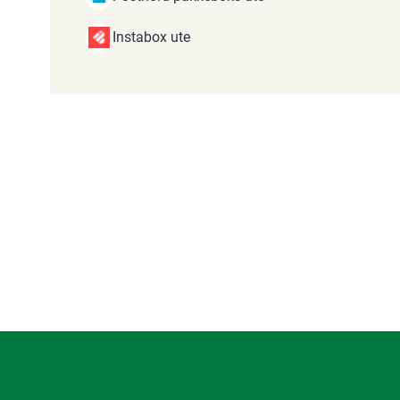
Instabox ute