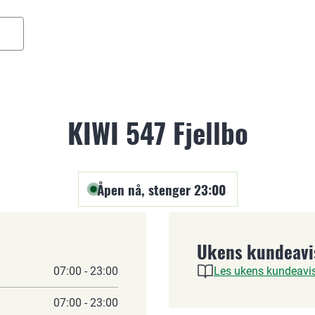
KIWI 547 Fjellbo
Åpen nå, stenger 23:00
Ukens kundeavi
07:00 - 23:00
Les ukens kundeavi
07:00 - 23:00