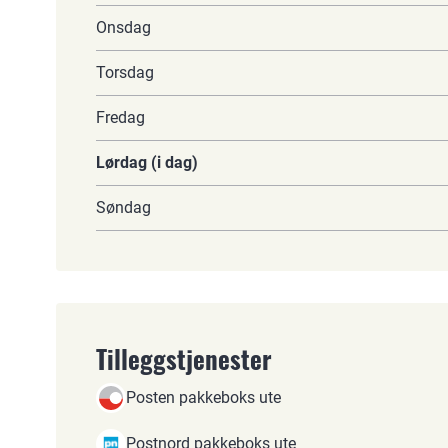
Onsdag
Torsdag
Fredag
Lørdag (i dag)
Søndag
Tilleggstjenester
Posten pakkeboks ute
Postnord pakkeboks ute