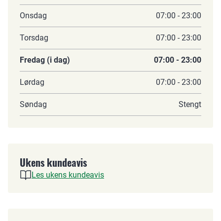
Onsdag
07:00 - 23:00
Torsdag
07:00 - 23:00
Fredag (i dag)
07:00 - 23:00
Lørdag
07:00 - 23:00
Søndag
Stengt
Ukens kundeavis
Les ukens kundeavis