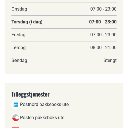
Onsdag
07:00 - 23:00
Torsdag (i dag)
07:00 - 23:00
Fredag
07:00 - 23:00
Lørdag
08:00 - 21:00
Søndag
Stengt
Tilleggstjenester
Postnord pakkeboks ute
Posten pakkeboks ute