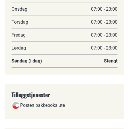
Onsdag
07:00 - 23:00
Torsdag
07:00 - 23:00
Fredag
07:00 - 23:00
Lørdag
07:00 - 23:00
Søndag (i dag)
Stengt
Tilleggstjenester
Posten pakkeboks ute