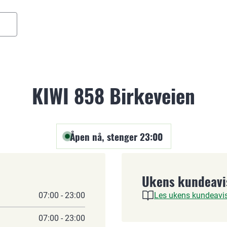
KIWI 858 Birkeveien
Åpen nå, stenger 23:00
Ukens kundeavi
07:00 - 23:00
Les ukens kundeavi
07:00 - 23:00