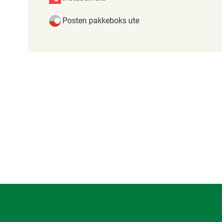
Posten pakkeboks ute