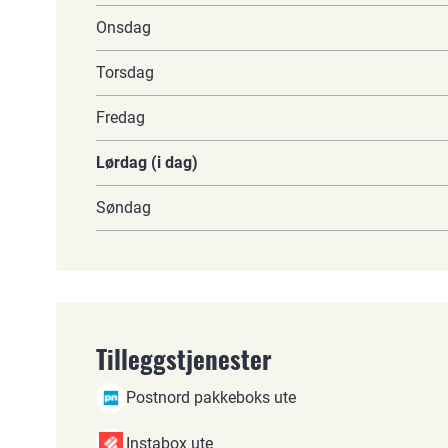
Onsdag
Torsdag
Fredag
Lørdag (i dag)
Søndag
Tilleggstjenester
Postnord pakkeboks ute
Instabox ute