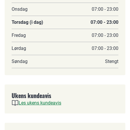
Onsdag
07:00 - 23:00
Torsdag (i dag)
07:00 - 23:00
Fredag
07:00 - 23:00
Lørdag
07:00 - 23:00
Søndag
Stengt
Ukens kundeavis
Les ukens kundeavis