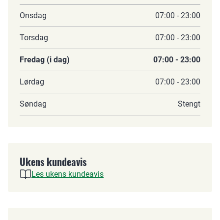
Onsdag
07:00 - 23:00
Torsdag
07:00 - 23:00
Fredag (i dag)
07:00 - 23:00
Lørdag
07:00 - 23:00
Søndag
Stengt
Ukens kundeavis
Les ukens kundeavis