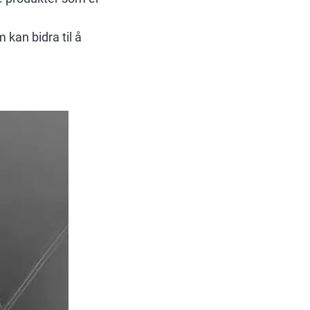
kan bidra til å