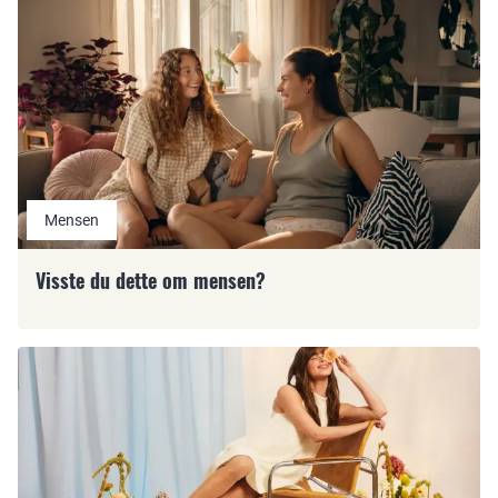
Mensen
Visste du dette om mensen?