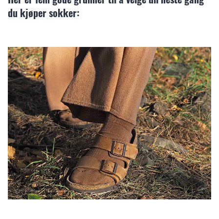
du kjøper sokker: