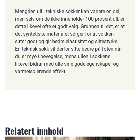
Mengden ull i tekniske sokker kan variere en del,
men selv om de ikke inneholder 100 prosent ull, er
dette likevel ofte et godt valg. Grunnen til det, er at
det syntetiske materialet sørger for at sokken
sitter godt og gir bedre elastisitet og slitestyrke.
En teknisk sokk vil derfor sitte bedre på foten når
du er mye i bevegelse, mens ullen i sokkene
likevel bidrar med alle sine gode egenskaper og
varmeisolerende effekt.
Relatert innhold