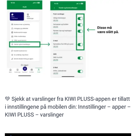
💚 Sjekk at varslinger fra KIWI PLUSS-appen er tillatt
i innstillingene på mobilen din: Innstillinger – apper –
KIWI PLUSS – varslinger