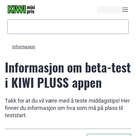
Hopp til hovedinnhold
Informasjon
Informasjon om beta-test
i KIWI PLUSS appen
Takk for at du vil være med å teste middagstips! Her
finner du informasjon om hva som må på plass til
teststart.