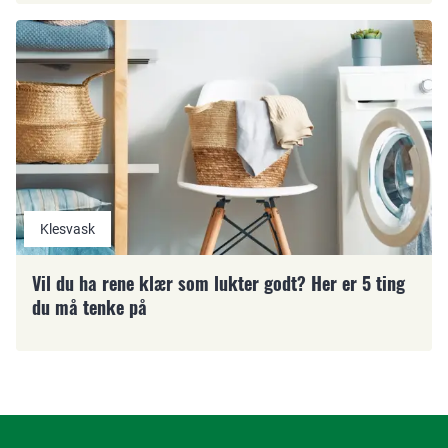
Klesvask
Vil du ha rene klær som lukter godt? Her er 5 ting
du må tenke på