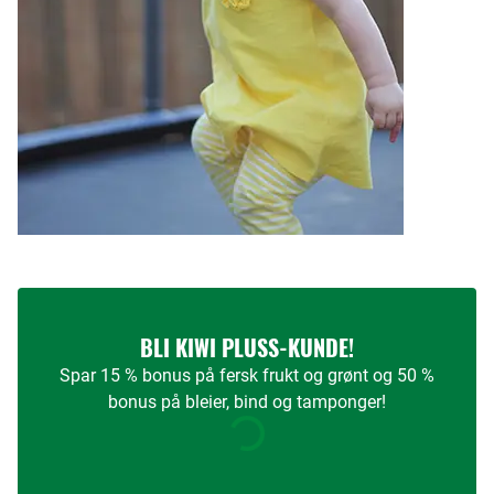
BLI KIWI PLUSS-KUNDE!
Spar 15 % bonus på fersk frukt og grønt og 50 %
bonus på bleier, bind og tamponger!