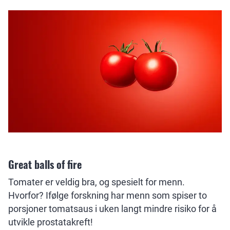
Great balls of fire
Tomater er veldig bra, og spesielt for menn.
Hvorfor? Ifølge forskning har menn som spiser to
porsjoner tomatsaus i uken langt mindre risiko for å
utvikle prostatakreft!