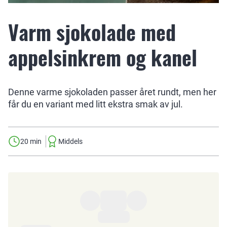
Varm sjokolade med
appelsinkrem og kanel
Denne varme sjokoladen passer året rundt, men her
får du en variant med litt ekstra smak av jul.
20 min
Middels