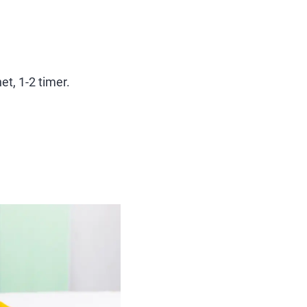
et, 1-2 timer.