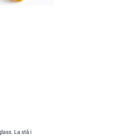
lass. La stå i