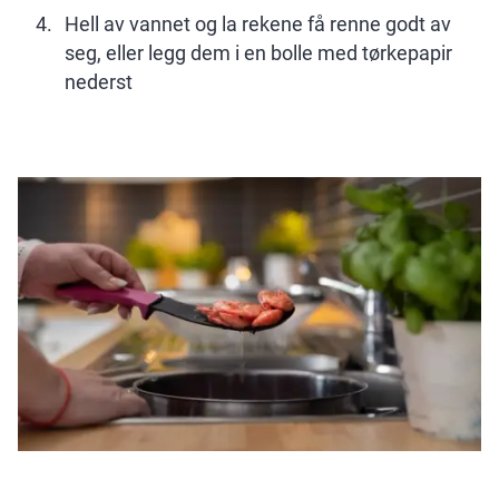
Hell av vannet og la rekene få renne godt av
seg, eller legg dem i en bolle med tørkepapir
nederst