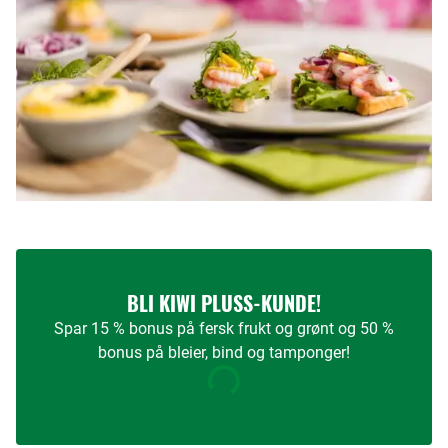
BLI KIWI PLUSS-KUNDE!
Spar 15 % bonus på fersk frukt og grønt og 50 %
bonus på bleier, bind og tamponger!