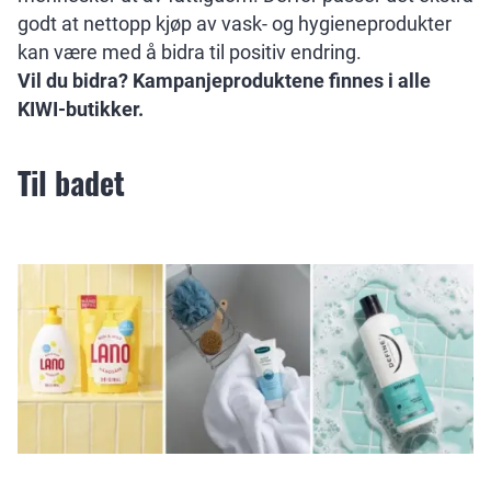
godt at nettopp kjøp av vask- og hygieneprodukter
kan være med å bidra til positiv endring.
Vil du bidra? Kampanjeproduktene finnes i alle
KIWI-butikker.
Til badet