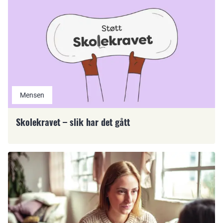
Mensen
Skolekravet – slik har det gått