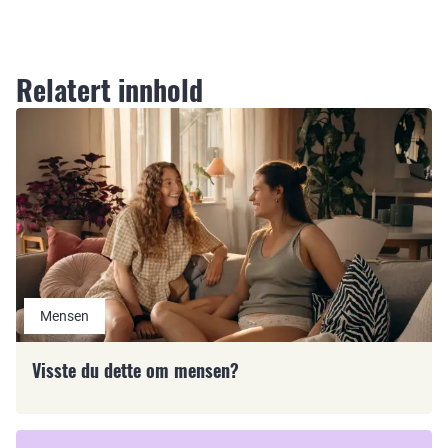
Relatert innhold
Mensen
Visste du dette om mensen?