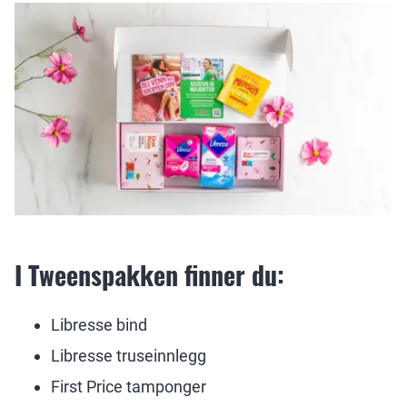
I Tweenspakken finner du:
Libresse bind
Libresse truseinnlegg
First Price tamponger