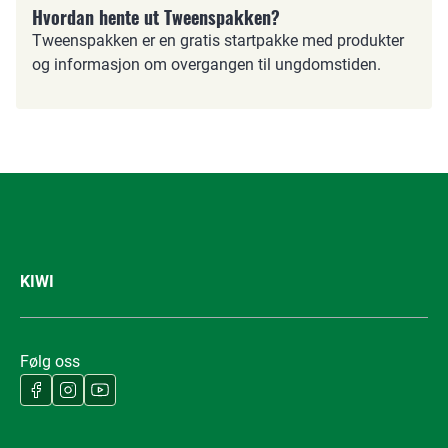
Hvordan hente ut Tweenspakken?
Tweenspakken er en gratis startpakke med produkter
og informasjon om overgangen til ungdomstiden.
KIWI
Følg oss