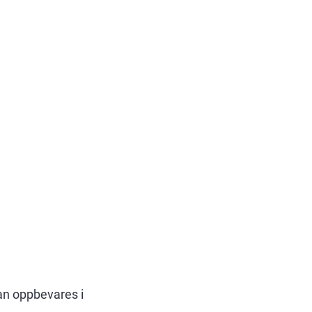
an oppbevares i