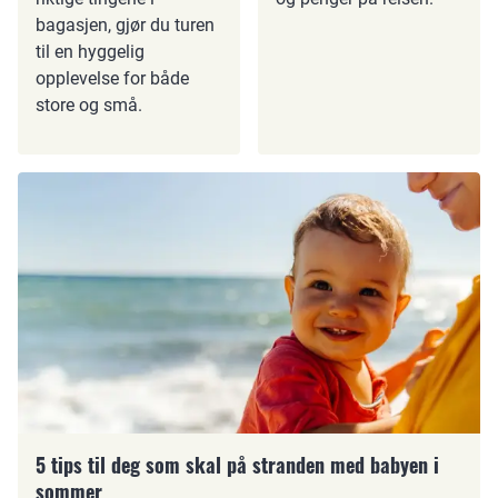
bagasjen, gjør du turen
til en hyggelig
opplevelse for både
store og små.
5 tips til deg som skal på stranden med babyen i
sommer