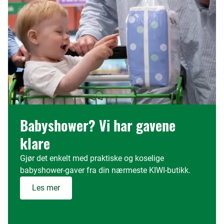
Babyshower? Vi har gavene
klare
Gjør det enkelt med praktiske og koselige
babyshower-gaver fra din nærmeste KIWI-butikk.
Les mer