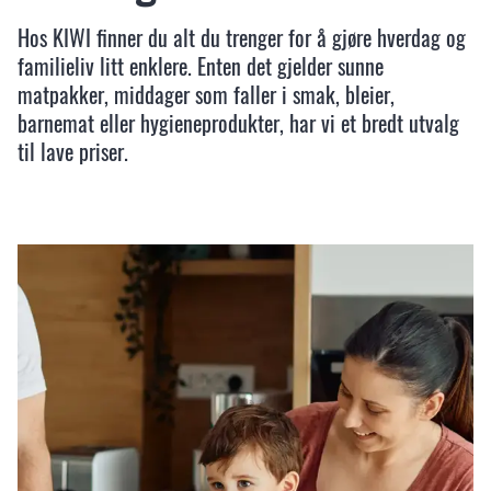
Hos KIWI finner du alt du trenger for å gjøre hverdag og
familieliv litt enklere. Enten det gjelder sunne
matpakker, middager som faller i smak, bleier,
barnemat eller hygieneprodukter, har vi et bredt utvalg
til lave priser.