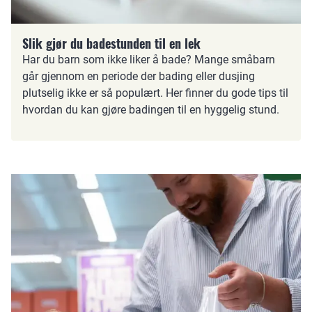
Slik gjør du badestunden til en lek
Har du barn som ikke liker å bade? Mange småbarn
går gjennom en periode der bading eller dusjing
plutselig ikke er så populært. Her finner du gode tips til
hvordan du kan gjøre badingen til en hyggelig stund.