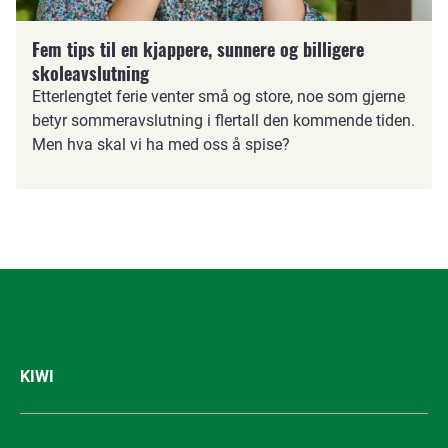
Fem tips til en kjappere, sunnere og billigere
skoleavslutning
Etterlengtet ferie venter små og store, noe som gjerne
betyr sommeravslutning i flertall den kommende tiden.
Men hva skal vi ha med oss å spise?
KIWI