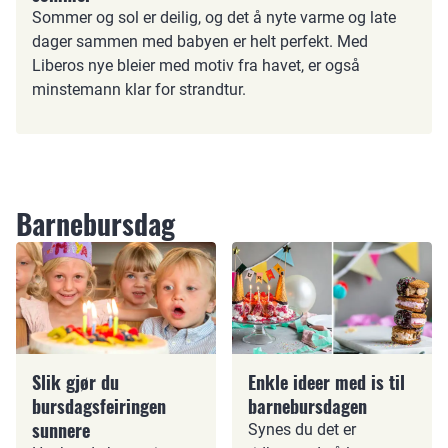
Sommer og sol er deilig, og det å nyte varme og late
dager sammen med babyen er helt perfekt. Med
Liberos nye bleier med motiv fra havet, er også
minstemann klar for strandtur.
Barnebursdag
Slik gjør du
Enkle ideer med is til
bursdagsfeiringen
barnebursdagen
sunnere
Synes du det er