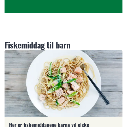
Fiskemiddag til barn
Her er fiskemiddagene barna vil elske