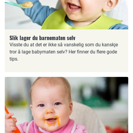
Slik lager du barnematen selv
Visste du at det er ikke så vanskelig som du kanskje
tror å lage babymaten selv? Her finner du flere gode
tips.