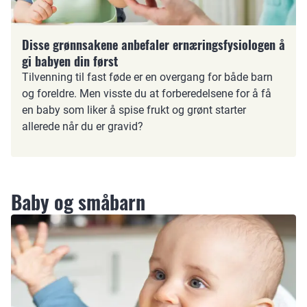
Disse grønnsakene anbefaler ernæringsfysiologen å
gi babyen din først
Tilvenning til fast føde er en overgang for både barn
og foreldre. Men visste du at forberedelsene for å få
en baby som liker å spise frukt og grønt starter
allerede når du er gravid?
Baby og småbarn