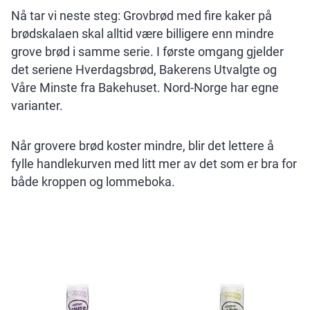
Nå tar vi neste steg: Grovbrød med fire kaker på
brødskalaen skal alltid være billigere enn mindre
grove brød i samme serie. I første omgang gjelder
det seriene Hverdagsbrød, Bakerens Utvalgte og
Våre Minste fra Bakehuset. Nord-Norge har egne
varianter.
Når grovere brød koster mindre, blir det lettere å
fylle handlekurven med litt mer av det som er bra for
både kroppen og lommeboka.