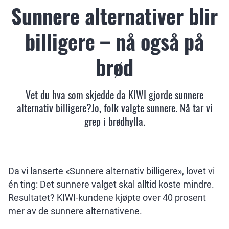
Sunnere alternativer blir
billigere – nå også på
brød
Vet du hva som skjedde da KIWI gjorde sunnere
alternativ billigere?Jo, folk valgte sunnere. Nå tar vi
grep i brødhylla.
Da vi lanserte «Sunnere alternativ billigere», lovet vi
én ting: Det sunnere valget skal alltid koste mindre.
Resultatet? KIWI-kundene kjøpte over 40 prosent
mer av de sunnere alternativene.