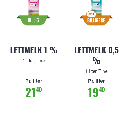
LETTMELK 1 %
LETTMELK 0,5
%
1 liter, Tine
1 liter, Tine
Pr. liter
Pr. liter
21
19
40
40