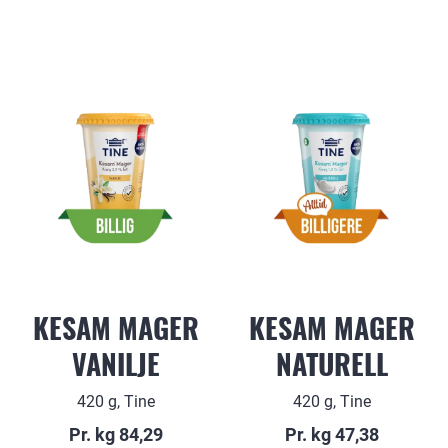
KESAM MAGER
KESAM MAGER
VANILJE
NATURELL
420 g, Tine
420 g, Tine
Pr. kg 84,29
Pr. kg 47,38