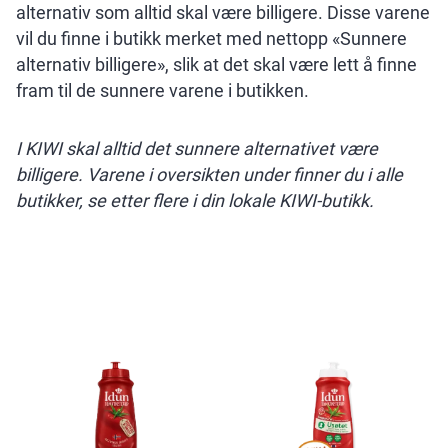
alternativ som alltid skal være billigere. Disse varene
vil du finne i butikk merket med nettopp «Sunnere
alternativ billigere», slik at det skal være lett å finne
fram til de sunnere varene i butikken.
I KIWI skal alltid det sunnere alternativet være
billigere. Varene i oversikten under finner du i alle
butikker, se etter flere i din lokale KIWI-butikk.