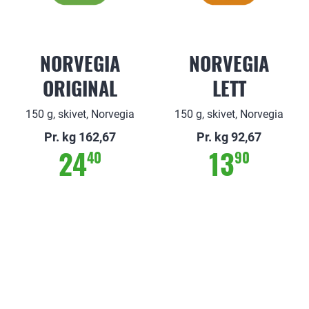
NORVEGIA
NORVEGIA
ORIGINAL
LETT
150 g, skivet, Norvegia
150 g, skivet, Norvegia
Pr. kg 162,67
Pr. kg 92,67
24
13
40
90