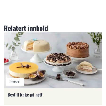
Relatert innhold
Dessert
Bestill kake på nett