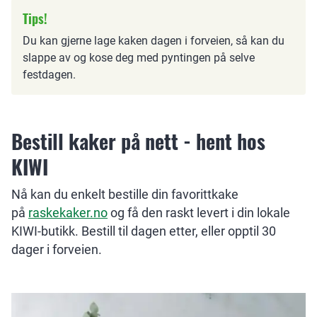
Tips!
Du kan gjerne lage kaken dagen i forveien, så kan du
slappe av og kose deg med pyntingen på selve
festdagen.
Bestill kaker på nett - hent hos
KIWI
Nå kan du enkelt bestille din favorittkake
på
raskekaker.no
og få den raskt levert i din lokale
KIWI-butikk. Bestill til dagen etter, eller opptil 30
dager i forveien.