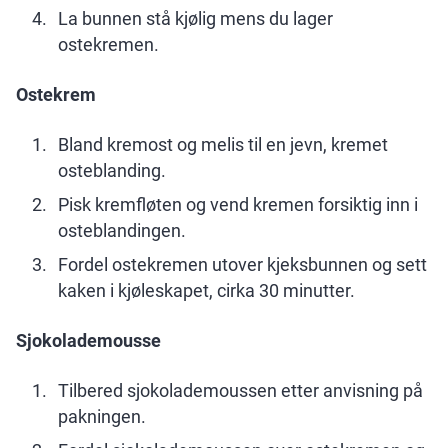
La bunnen stå kjølig mens du lager
ostekremen.
Ostekrem
Bland kremost og melis til en jevn, kremet
osteblanding.
Pisk kremfløten og vend kremen forsiktig inn i
osteblandingen.
Fordel ostekremen utover kjeksbunnen og sett
kaken i kjøleskapet, cirka 30 minutter.
Sjokolademousse
Tilbered sjokolademoussen etter anvisning på
pakningen.