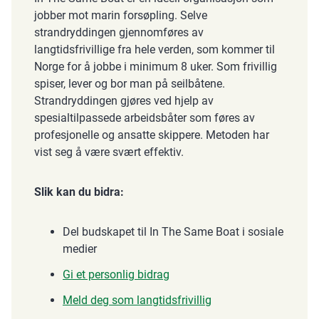
jobber mot marin forsøpling. Selve
strandryddingen gjennomføres av
langtidsfrivillige fra hele verden, som kommer til
Norge for å jobbe i minimum 8 uker. Som frivillig
spiser, lever og bor man på seilbåtene.
Strandryddingen gjøres ved hjelp av
spesialtilpassede arbeidsbåter som føres av
profesjonelle og ansatte skippere. Metoden har
vist seg å være svært effektiv.
Slik kan du bidra:
Del budskapet til In The Same Boat i sosiale
medier
Gi et personlig bidrag
Meld deg som langtidsfrivillig