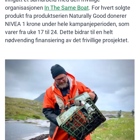
organisasjonen
In The Same Boat
. For hvert solgte
produkt fra produktserien Naturally Good donerer
NIVEA 1 krone under hele kampanjeperioden, som
varer fra uke 17 til 24. Dette bidrar til en helt
nødvending finansiering av det frivillige prosjektet.