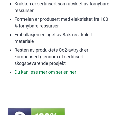
Krukken er sertifisert som utviklet av fornybare
ressurser
Formelen er produsert med elektrisitet fra 100
% fornybare ressurser
Emballasjen er laget av 85% resirkulert
materiale
Resten av produktets Co2-avtrykk er
kompensert gjennom et sertifisert
skogsbevarende prosjekt
Du kan lese mer om serien her