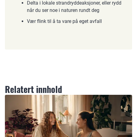
Delta i lokale strandryddeaksjoner, eller rydd
når du ser noe i naturen rundt deg
Vær flink til å ta vare på eget avfall
Relatert innhold