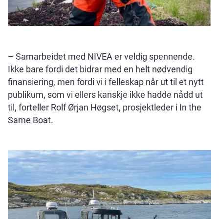
– Samarbeidet med NIVEA er veldig spennende.
Ikke bare fordi det bidrar med en helt nødvendig
finansiering, men fordi vi i felleskap når ut til et nytt
publikum, som vi ellers kanskje ikke hadde nådd ut
til, forteller Rolf Ørjan Høgset, prosjektleder i In the
Same Boat.