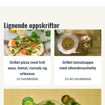
Lignende oppskrifter
Grillet pizza med hvit
Grillet tomatsuppe
saus, tomat, ruccula og
med olivenbruschetta
urtesaus
20 min
|
Middels
20-40 min
|
Middels