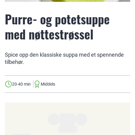
Purre- og potetsuppe
med nøttestrøssel
Spice opp den klassiske suppa med et spennende
tilbehør.
20-40 min
Middels