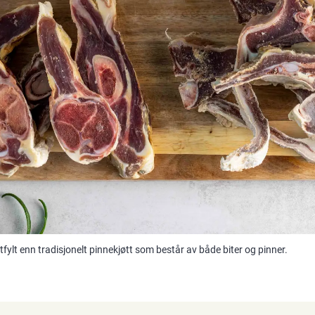
tfylt enn tradisjonelt pinnekjøtt som består av både biter og pinner.