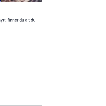
ytt, finner du alt du