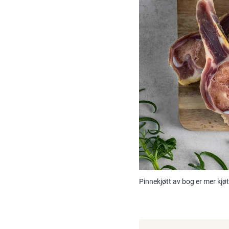
Pinnekjøtt av bog er mer kjøt