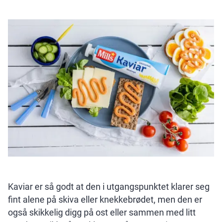
Kaviar er så godt at den i utgangspunktet klarer seg
fint alene på skiva eller knekkebrødet, men den er
også skikkelig digg på ost eller sammen med litt