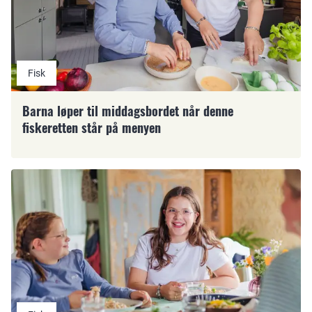
Fisk
Barna løper til middagsbordet når denne
fiskeretten står på menyen