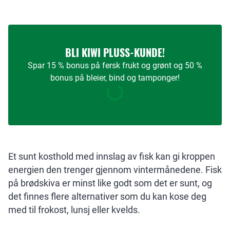
BLI KIWI PLUSS-KUNDE!
Spar 15 % bonus på fersk frukt og grønt og 50 %
bonus på bleier, bind og tamponger!
Et sunt kosthold med innslag av fisk kan gi kroppen
energien den trenger gjennom vintermånedene. Fisk
på brødskiva er minst like godt som det er sunt, og
det finnes flere alternativer som du kan kose deg
med til frokost, lunsj eller kvelds.