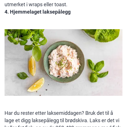
utmerket i wraps eller toast.
4. Hjemmelaget laksepålegg
Har du rester etter laksemiddagen? Bruk det til å
lage et digg laksepålegg til brødskiva. Laks er det vi