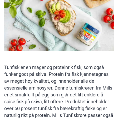
Tunfisk er en mager og proteinrik fisk, som også
funker godt på skiva. Protein fra fisk kjennetegnes
av meget høy kvalitet, og inneholder alle de
essensielle aminosyrer. Denne tunfiskrøren fra Mills
er et smakfullt pålegg som gjør det litt enklere å
spise fisk på skiva, litt oftere. Produktet inneholder
over 50 prosent tunfisk fra bærekraftig fiske og er
naturlig rikt på protein. Mills Tunfiskrøre passer også