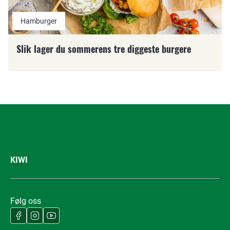
Hamburger
Slik lager du sommerens tre diggeste burgere
KIWI
Følg oss