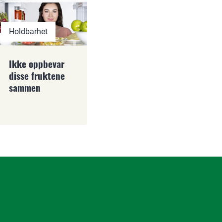
Holdbarhet
Ikke oppbevar
disse fruktene
sammen