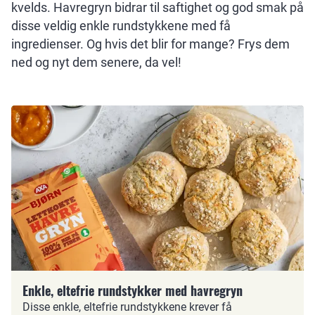
kvelds. Havregryn bidrar til saftighet og god smak på
disse veldig enkle rundstykkene med få
ingredienser. Og hvis det blir for mange? Frys dem
ned og nyt dem senere, da vel!
Enkle, eltefrie rundstykker med havregryn
Disse enkle, eltefrie rundstykkene krever få