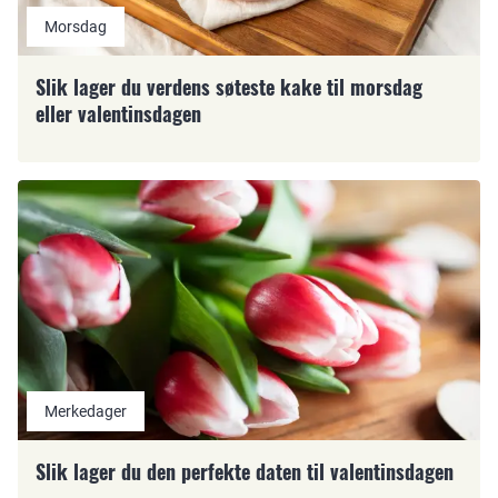
Morsdag
Slik lager du verdens søteste kake til morsdag
eller valentinsdagen
Merkedager
Slik lager du den perfekte daten til valentinsdagen