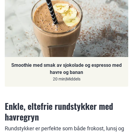
Smoothie med smak av sjokolade og espresso med
havre og banan
20 min
|
Middels
Enkle, eltefrie rundstykker med
havregryn
Rundstykker er perfekte som både frokost, lunsj og