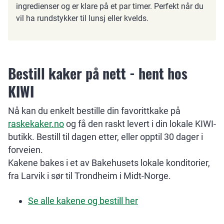
ingredienser og er klare på et par timer. Perfekt når du
vil ha rundstykker til lunsj eller kvelds.
Bestill kaker på nett - hent hos
KIWI
Nå kan du enkelt bestille din favorittkake på
raskekaker.no
og få den raskt levert i din lokale KIWI-
butikk. Bestill til dagen etter, eller opptil 30 dager i
forveien.
Kakene bakes i et av Bakehusets lokale konditorier,
fra Larvik i sør til Trondheim i Midt-Norge.
Se alle kakene og bestill her