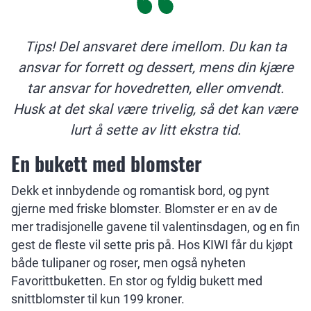
Tips! Del ansvaret dere imellom. Du kan ta
ansvar for forrett og dessert, mens din kjære
tar ansvar for hovedretten, eller omvendt.
Husk at det skal være trivelig, så det kan være
lurt å sette av litt ekstra tid.
En bukett med blomster
Dekk et innbydende og romantisk bord, og pynt
gjerne med friske blomster. Blomster er en av de
mer tradisjonelle gavene til valentinsdagen, og en fin
gest de fleste vil sette pris på. Hos KIWI får du kjøpt
både tulipaner og roser, men også nyheten
Favorittbuketten. En stor og fyldig bukett med
snittblomster til kun 199 kroner.