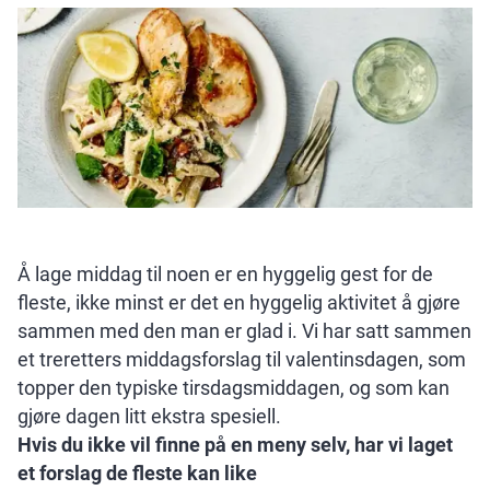
Å lage middag til noen er en hyggelig gest for de
fleste, ikke minst er det en hyggelig aktivitet å gjøre
sammen med den man er glad i. Vi har satt sammen
et treretters middagsforslag til valentinsdagen, som
topper den typiske tirsdagsmiddagen, og som kan
gjøre dagen litt ekstra spesiell.
Hvis du ikke vil finne på en meny selv, har vi laget
et forslag de fleste kan like