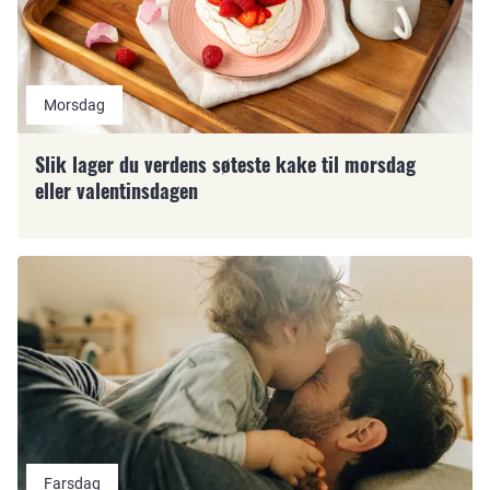
Morsdag
Slik lager du verdens søteste kake til morsdag
eller valentinsdagen
Farsdag