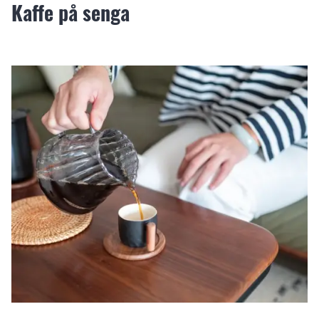
Kaffe på senga