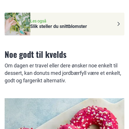
Les også
Slik steller du snittblomster
Noe godt til kvelds
Om dagen er travel eller dere ønsker noe enkelt til
dessert, kan donuts med jordbærfyll være et enkelt,
godt og fargerikt alternativ.