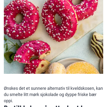
Ønskes det et sunnere alternativ til kveldskosen, kan
du smelte litt mørk sjokolade og dyppe friske bær
oppi.