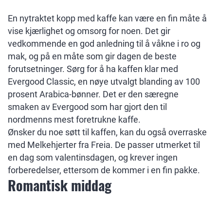
En nytraktet kopp med kaffe kan være en fin måte å
vise kjærlighet og omsorg for noen. Det gir
vedkommende en god anledning til å våkne i ro og
mak, og på en måte som gir dagen de beste
forutsetninger. Sørg for å ha kaffen klar med
Evergood Classic, en nøye utvalgt blanding av 100
prosent Arabica-bønner. Det er den særegne
smaken av Evergood som har gjort den til
nordmenns mest foretrukne kaffe.
Ønsker du noe søtt til kaffen, kan du også overraske
med Melkehjerter fra Freia. De passer utmerket til
en dag som valentinsdagen, og krever ingen
forberedelser, ettersom de kommer i en fin pakke.
Romantisk middag