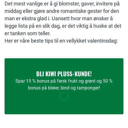
Det mest vanlige er å gi blomster, gaver, invitere på
middag eller gjøre andre romantiske gester for den
man er ekstra glad i. Uansett hvor man ønsker å
legge lista på en slik dag, er det viktig å huske at det
er tanken som teller.
Her er våre beste tips til en vellykket valentinsdag:
BLI KIWI PLUSS-KUNDE!
Spar 15 % bonus på fersk frukt og grønt og 50 %
bonus på bleier, bind og tamponger!