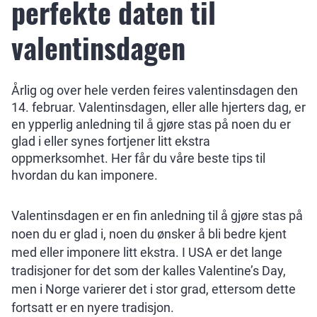
perfekte daten til
valentinsdagen
Årlig og over hele verden feires valentinsdagen den
14. februar. Valentinsdagen, eller alle hjerters dag, er
en ypperlig anledning til å gjøre stas på noen du er
glad i eller synes fortjener litt ekstra
oppmerksomhet. Her får du våre beste tips til
hvordan du kan imponere.
Valentinsdagen er en fin anledning til å gjøre stas på
noen du er glad i, noen du ønsker å bli bedre kjent
med eller imponere litt ekstra. I USA er det lange
tradisjoner for det som der kalles Valentine’s Day,
men i Norge varierer det i stor grad, ettersom dette
fortsatt er en nyere tradisjon.