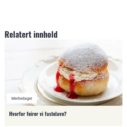
Relatert innhold
Merkedager
Hvorfor feirer vi fastelavn?