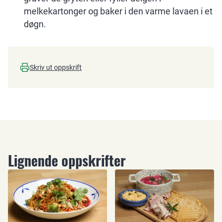
melkekartonger og baker i den varme lavaen i et
døgn.
Skriv ut oppskrift
Lignende oppskrifter