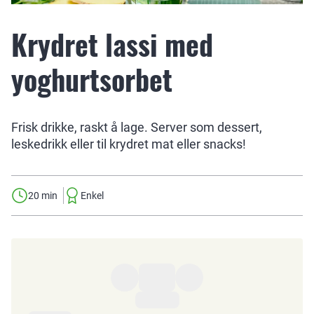
Krydret lassi med
yoghurtsorbet
Frisk drikke, raskt å lage. Server som dessert,
leskedrikk eller til krydret mat eller snacks!
20 min
Enkel