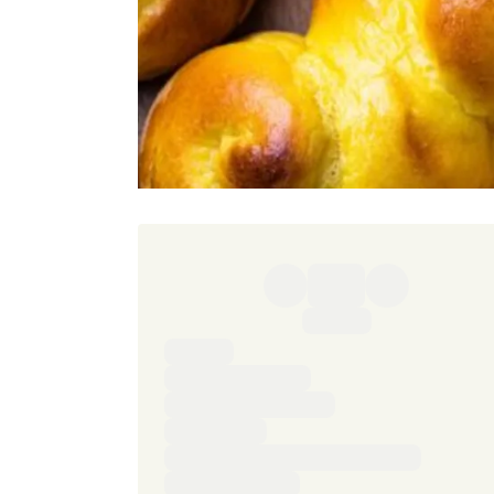
Ingredienser