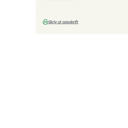
Skriv ut oppskrift