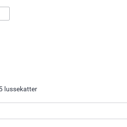
5 lussekatter