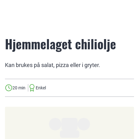
Hjemmelaget chiliolje
Kan brukes på salat, pizza eller i gryter.
20 min
Enkel