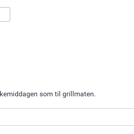
iskemiddagen som til grillmaten.