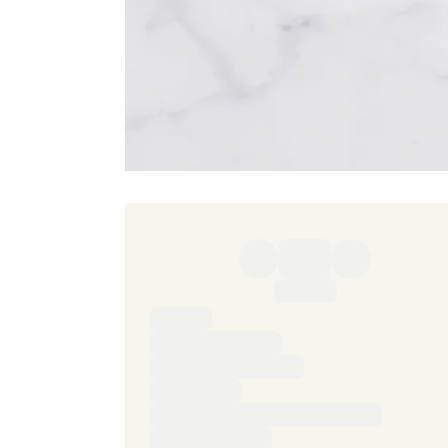
Ingredienser