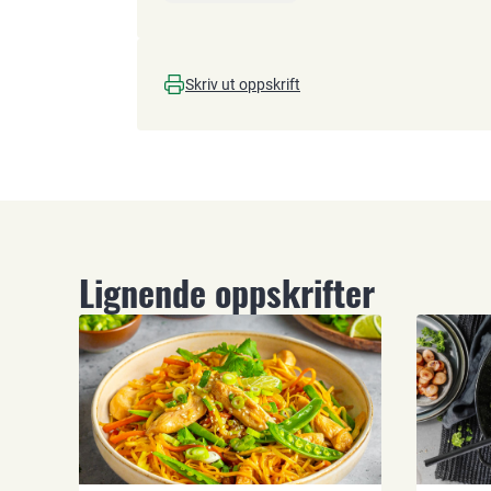
Skriv ut oppskrift
Lignende oppskrifter