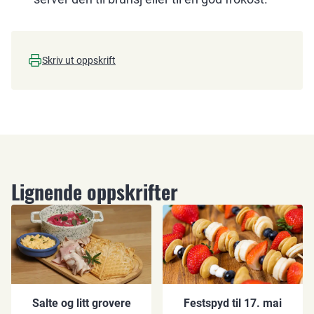
Skriv ut oppskrift
Lignende oppskrifter
Salte og litt grovere
Festspyd til 17. mai