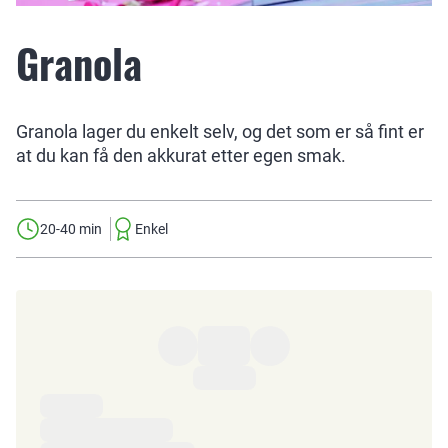
Granola
Granola lager du enkelt selv, og det som er så fint er
at du kan få den akkurat etter egen smak.
20-40 min
Enkel
Ingredienser