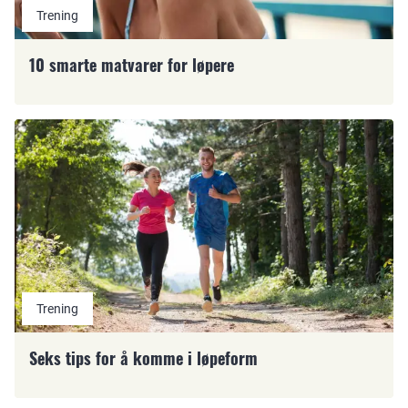
Trening
10 smarte matvarer for løpere
Trening
Seks tips for å komme i løpeform