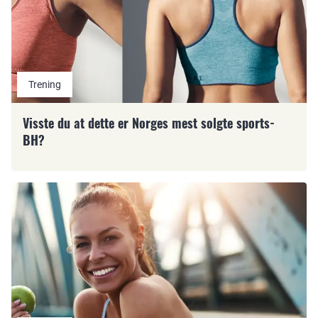
Trening
Visste du at dette er Norges mest solgte sports-
BH?