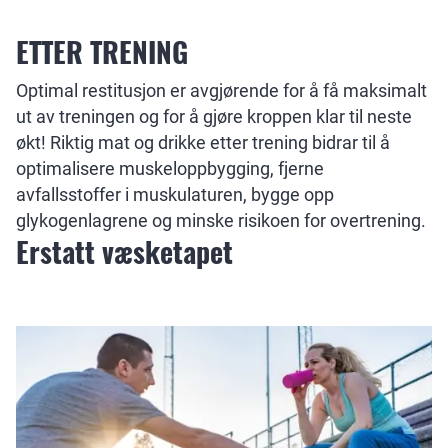
ETTER TRENING
Optimal restitusjon er avgjørende for å få maksimalt
ut av treningen og for å gjøre kroppen klar til neste
økt! Riktig mat og drikke etter trening bidrar til å
optimalisere muskeloppbygging, fjerne
avfallsstoffer i muskulaturen, bygge opp
glykogenlagrene og minske risikoen for overtrening.
Erstatt væsketapet