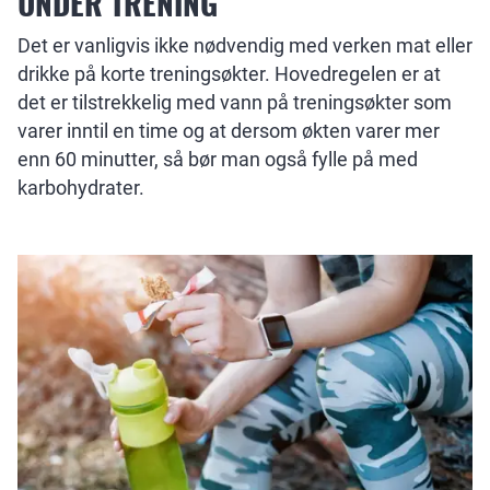
UNDER TRENING
Det er vanligvis ikke nødvendig med verken mat eller
drikke på korte treningsøkter. Hovedregelen er at
det er tilstrekkelig med vann på treningsøkter som
varer inntil en time og at dersom økten varer mer
enn 60 minutter, så bør man også fylle på med
karbohydrater.