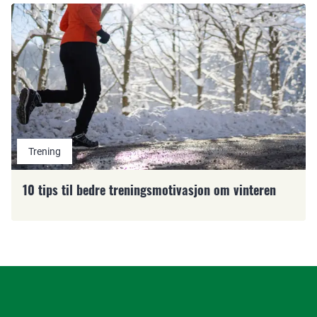
Trening
10 tips til bedre treningsmotivasjon om vinteren