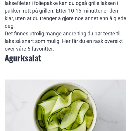
laksefileter i foliepakke kan du også grille laksen i
pakken rett på grillen. Etter 10-15 minutter er den
klar, uten at du trenger å gjøre noe annet enn å glede
deg.
Det finnes utrolig mange andre ting du bør teste til
laks så snart som mulig. Her får du en rask oversikt
over våre 6 favoritter.
Agurksalat