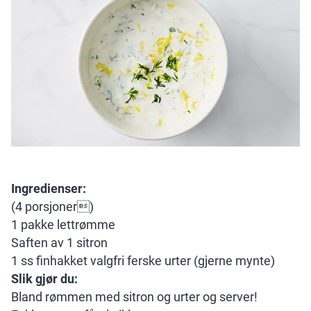
Ingredienser:
(4 porsjoner)
1 pakke lettrømme
Saften av 1 sitron
1 ss finhakket valgfri ferske urter (gjerne mynte)
Slik gjør du:
Bland rømmen med sitron og urter og server!