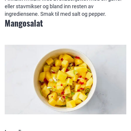
eller stavmikser og bland inn resten av
ingrediensene. Smak til med salt og pepper.
Mangosalat