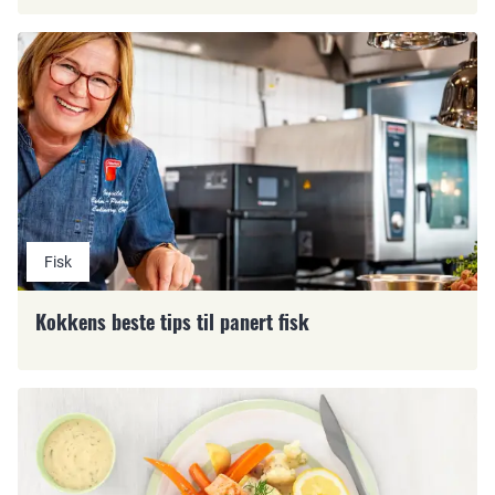
Fisk
Kokkens beste tips til panert fisk