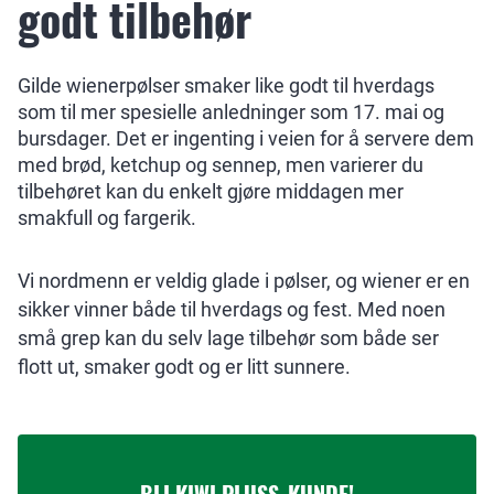
godt tilbehør
Gilde wienerpølser smaker like godt til hverdags
som til mer spesielle anledninger som 17. mai og
bursdager. Det er ingenting i veien for å servere dem
med brød, ketchup og sennep, men varierer du
tilbehøret kan du enkelt gjøre middagen mer
smakfull og fargerik.
Vi nordmenn er veldig glade i pølser, og wiener er en
sikker vinner både til hverdags og fest. Med noen
små grep kan du selv lage tilbehør som både ser
flott ut, smaker godt og er litt sunnere.