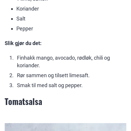
Koriander
Salt
Pepper
Slik gjør du det:
Finhakk mango, avocado, rødløk, chili og
koriander.
Rør sammen og tilsett limesaft.
Smak til med salt og pepper.
Tomatsalsa