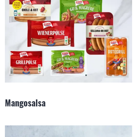
Mangosalsa