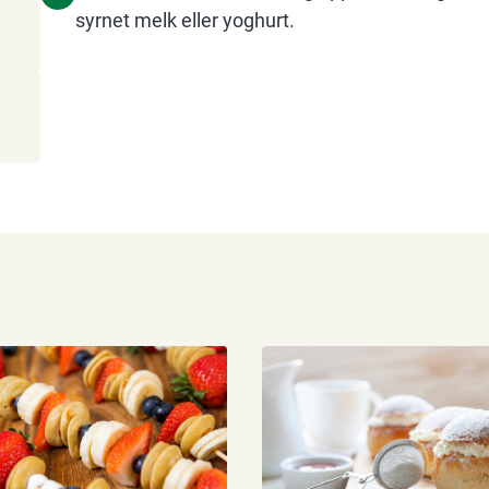
syrnet melk eller yoghurt.