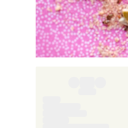
Ingredienser