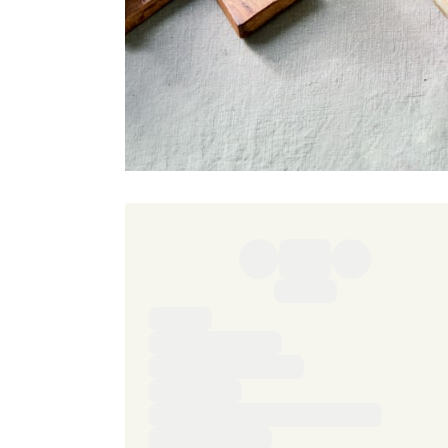
Ingredienser